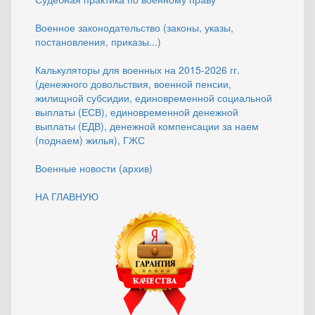
Военное законодательство (законы, указы,
постановления, приказы...)
Калькуляторы для военных на 2015-2026 гг.
(денежного довольствия, военной пенсии,
жилищной субсидии, единовременной социальной
выплаты (ЕСВ), единовременной денежной
выплаты (ЕДВ), денежной компенсации за наем
(поднаем) жилья), ГЖС
Военные новости (архив)
НА ГЛАВНУЮ