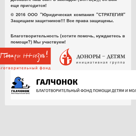
еще пригодится!
© 2016 ООО "Юридическая компания "СТРАТЕГИЯ"
Защищаем защитников!!! Все права защищены.
Благотворительность (хотите помочь, нуждаетесь в
помощи?) Мы участвуем!