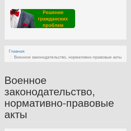
Решение
гражданских
проблем
Главная
Военное законодательство, нормативно-правовые акты
Военное
законодательство,
нормативно-правовые
акты