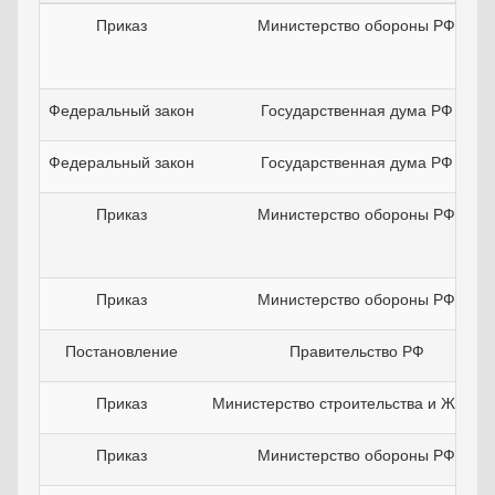
Приказ
Министерство обороны РФ
Федеральный закон
Государственная дума РФ
Федеральный закон
Государственная дума РФ
Приказ
Министерство обороны РФ
Приказ
Министерство обороны РФ
Постановление
Правительство РФ
Приказ
Министерство строительства и ЖКХ Р
Приказ
Министерство обороны РФ