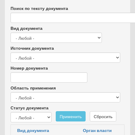
Поиск по тексту документа
Вид документа
Источник документа
Номер документа
Область применения
Статус документа
Применить
Сбросить
Вид документа
Орган власти