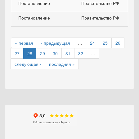
Постановление
Правительство РФ
Постановление
Правительство РФ
« первая
‹ предыдущая
…
24
25
26
27
28
29
30
31
32
…
следующая ›
последняя »