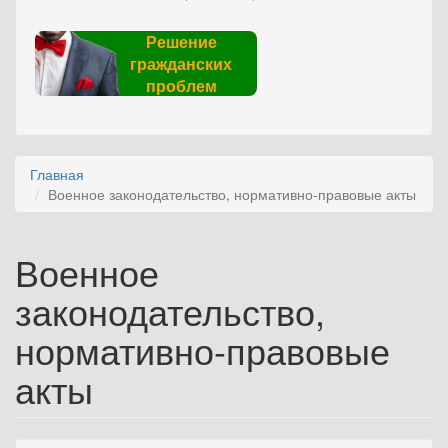
Решение
гражданских
проблем
Главная
Военное законодательство, нормативно-правовые акты
Военное
законодательство,
нормативно-правовые
акты