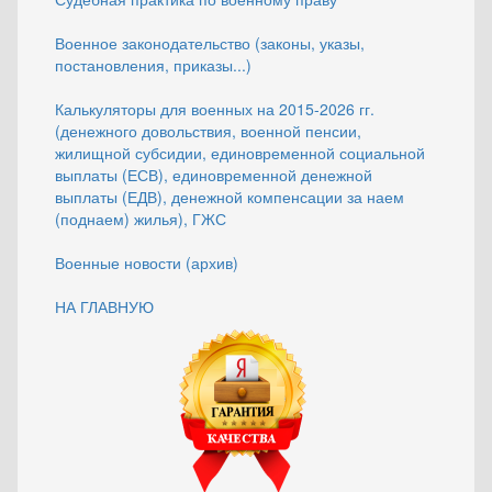
Военное законодательство (законы, указы,
постановления, приказы...)
Калькуляторы для военных на 2015-2026 гг.
(денежного довольствия, военной пенсии,
жилищной субсидии, единовременной социальной
выплаты (ЕСВ), единовременной денежной
выплаты (ЕДВ), денежной компенсации за наем
(поднаем) жилья), ГЖС
Военные новости (архив)
НА ГЛАВНУЮ