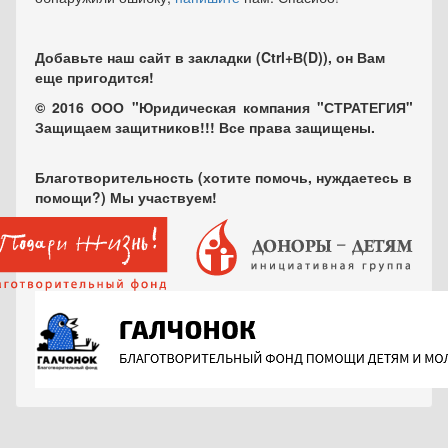
Добавьте наш сайт в закладки (Ctrl+В(D)), он Вам
еще пригодится!
© 2016 ООО "Юридическая компания "СТРАТЕГИЯ"
Защищаем защитников!!! Все права защищены.
Благотворительность (хотите помочь, нуждаетесь в
помощи?) Мы участвуем!