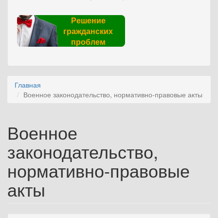
Решение
гражданских
проблем
Главная
Военное законодательство, нормативно-правовые акты
Военное
законодательство,
нормативно-правовые
акты