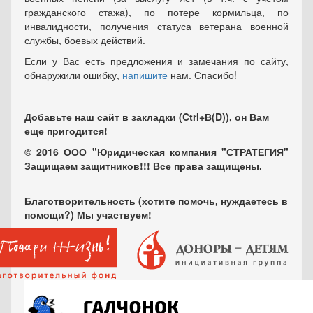
гражданского стажа), по потере кормильца, по
инвалидности, получения статуса ветерана военной
службы, боевых действий.
Если у Вас есть предложения и замечания по сайту,
обнаружили ошибку,
напишите
нам. Спасибо!
Добавьте наш сайт в закладки (Ctrl+В(D)), он Вам
еще пригодится!
© 2016 ООО "Юридическая компания "СТРАТЕГИЯ"
Защищаем защитников!!! Все права защищены.
Благотворительность (хотите помочь, нуждаетесь в
помощи?) Мы участвуем!