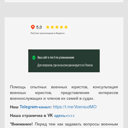
Помощь опытных военных юристов, консультация
военных юристов, представление интересов
военнослужащих и членов их семей в судах.
Наш
Telegram-канал
:
https://t.me/VoensudMO
Наша страничка в VK
здесь=>>>
*Внимание!
Перед тем как задавать вопросы военным