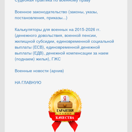
Военное законодательство (законы, указы,
постановления, приказы...)
Калькуляторы для военных на 2015-2026 гг.
(денежного довольствия, военной пенсии,
жилищной субсидии, единовременной социальной
выплаты (ЕСВ), единовременной денежной
выплаты (ЕДВ), денежной компенсации за наем
(поднаем) жилья), ГЖС
Военные новости (архив)
НА ГЛАВНУЮ