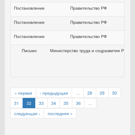
Постановление
Правительство РФ
Постановление
Правительство РФ
Постановление
Правительство РФ
Письмо
Министерство труда и соцразвития РФ
« первая
‹ предыдущая
…
28
29
30
31
32
33
34
35
36
…
следующая ›
последняя »