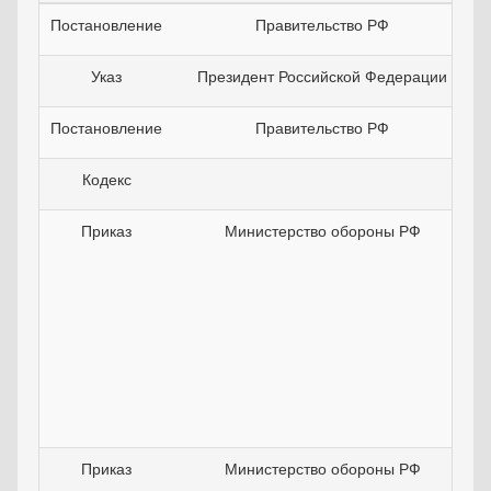
Постановление
Правительство РФ
Указ
Президент Российской Федерации
Постановление
Правительство РФ
Кодекс
Приказ
Министерство обороны РФ
Приказ
Министерство обороны РФ