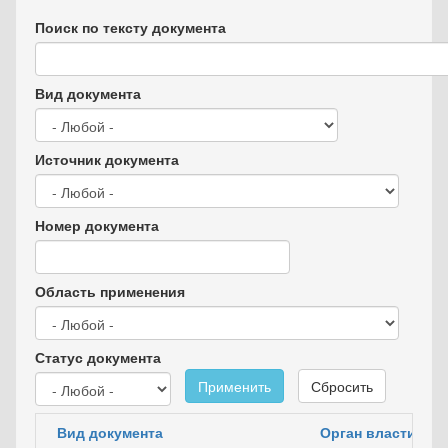
Поиск по тексту документа
Вид документа
Источник документа
Номер документа
Область применения
Статус документа
Применить
Сбросить
Вид документа
Орган власти