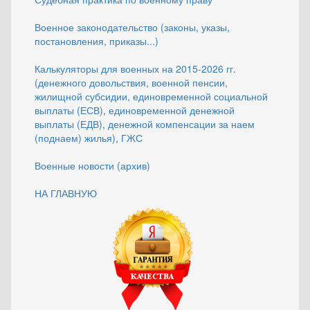
Военное законодательство (законы, указы,
постановления, приказы...)
Калькуляторы для военных на 2015-2026 гг.
(денежного довольствия, военной пенсии,
жилищной субсидии, единовременной социальной
выплаты (ЕСВ), единовременной денежной
выплаты (ЕДВ), денежной компенсации за наем
(поднаем) жилья), ГЖС
Военные новости (архив)
НА ГЛАВНУЮ