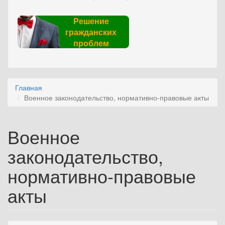
Решение
гражданских
проблем
Главная
Военное законодательство, нормативно-правовые акты
Военное
законодательство,
нормативно-правовые
акты