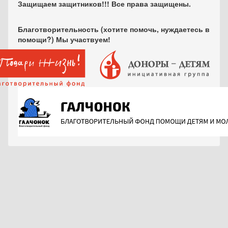
Защищаем защитников!!! Все права защищены.
Благотворительность (хотите помочь, нуждаетесь в
помощи?) Мы участвуем!