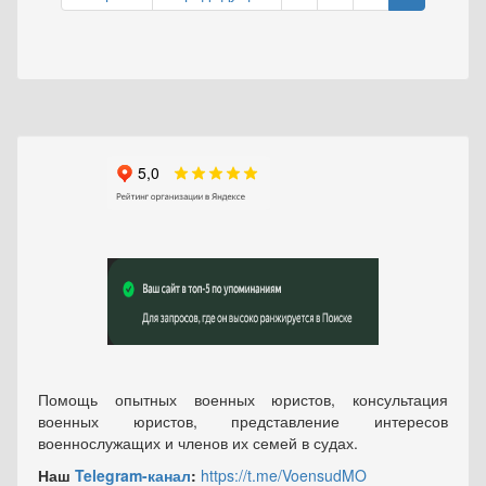
Помощь опытных военных юристов, консультация
военных юристов, представление интересов
военнослужащих и членов их семей в судах.
Наш
Telegram-канал
:
https://t.me/VoensudMO