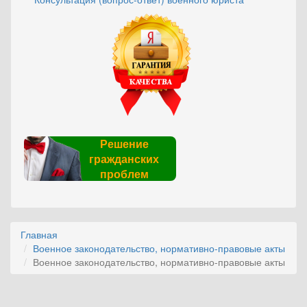
Решение
гражданских
проблем
Главная
Военное законодательство, нормативно-правовые акты
Военное законодательство, нормативно-правовые акты