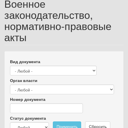
Военное
законодательство,
нормативно-правовые
акты
Вид документа
Орган власти
Номер документа
Статус документа
Применить
Сбросить