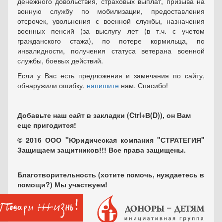
денежного довольствия, страховых выплат, призыва на
вонную службу по мобилизации, предоставления
отсрочек, увольнения с военной службы, назначения
военных пенсий (за выслугу лет (в т.ч. с учетом
гражданского стажа), по потере кормильца, по
инвалидности, получения статуса ветерана военной
службы, боевых действий.
Если у Вас есть предложения и замечания по сайту,
обнаружили ошибку,
напишите
нам. Спасибо!
Добавьте наш сайт в закладки (Ctrl+В(D)), он Вам
еще пригодится!
© 2016 ООО "Юридическая компания "СТРАТЕГИЯ"
Защищаем защитников!!! Все права защищены.
Благотворительность (хотите помочь, нуждаетесь в
помощи?) Мы участвуем!