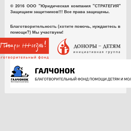
© 2016 ООО "Юридическая компания "СТРАТЕГИЯ"
Защищаем защитников!!! Все права защищены.
Благотворительность (хотите помочь, нуждаетесь в
помощи?) Мы участвуем!