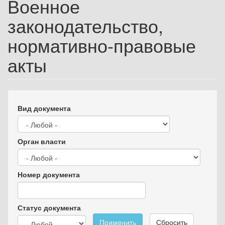
Военное
законодательство,
нормативно-правовые
акты
Вид документа
Орган власти
Номер документа
Статус документа
Применить
Сбросить