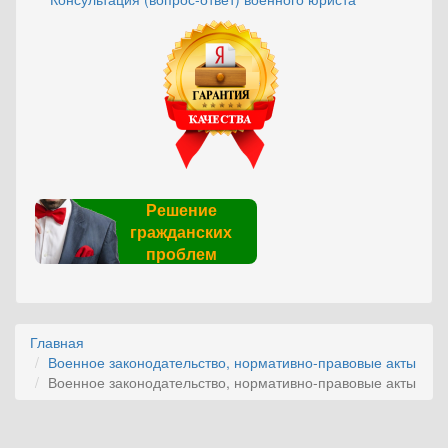
Решение
гражданских
проблем
Главная
Военное законодательство, нормативно-правовые акты
Военное законодательство, нормативно-правовые акты