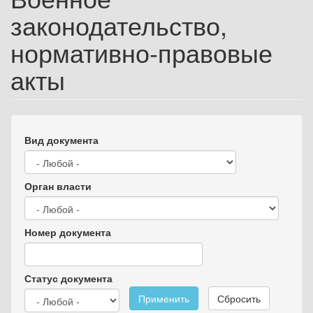
законодательство,
нормативно-правовые
акты
Вид документа
Орган власти
Номер документа
Статус документа
Применить
Сбросить