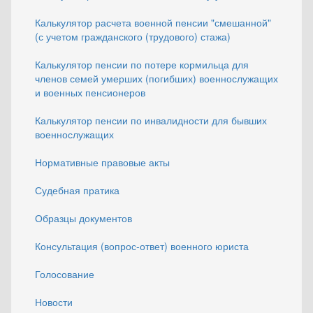
Калькулятор расчета военной пенсии "смешанной"
(с учетом гражданского (трудового) стажа)
Калькулятор пенсии по потере кормильца для
членов семей умерших (погибших) военнослужащих
и военных пенсионеров
Калькулятор пенсии по инвалидности для бывших
военнослужащих
Нормативные правовые акты
Судебная пратика
Образцы документов
Консультация (вопрос-ответ) военного юриста
Голосование
Новости