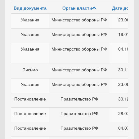
Вид документа
Орган власти
Дата докум
Указания
Министерство обороны РФ
23.06.202
Указания
Министерство обороны РФ
18.01.202
Указания
Министерство обороны РФ
04.10.202
Письмо
Министерство обороны РФ
30.11.202
Указания
Министерство обороны РФ
23.08.202
Постановление
Правительство РФ
30.12.201
Постановление
Правительство РФ
28.07.200
Постановление
Правительство РФ
04.07.201