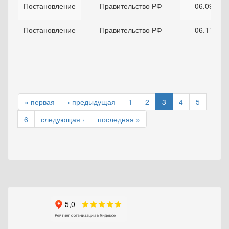
Постановление
Правительство РФ
06.09.199
Постановление
Правительство РФ
06.11.200
« первая
‹ предыдущая
1
2
3
4
5
6
следующая ›
последняя »