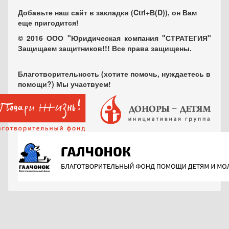
Добавьте наш сайт в закладки (Ctrl+В(D)), он Вам
еще пригодится!
© 2016 ООО "Юридическая компания "СТРАТЕГИЯ"
Защищаем защитников!!! Все права защищены.
Благотворительность (хотите помочь, нуждаетесь в
помощи?) Мы участвуем!