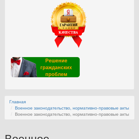
Решение
гражданских
проблем
Главная
Военное законодательство, нормативно-правовые акты
Военное законодательство, нормативно-правовые акты
Военное