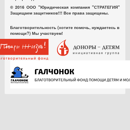
© 2016 ООО "Юридическая компания "СТРАТЕГИЯ"
Защищаем защитников!!! Все права защищены.
Благотворительность (хотите помочь, нуждаетесь в
помощи?) Мы участвуем!