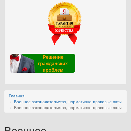
Решение
гражданских
проблем
Главная
Военное законодательство, нормативно-правовые акты
Военное законодательство, нормативно-правовые акты
Военное