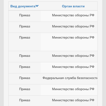
Вид документа
Орган власти
Приказ
Министерство обороны РФ
Приказ
Министерство обороны РФ
Приказ
Министерство обороны РФ
Приказ
Министерство обороны РФ
Приказ
Министерство обороны РФ
Приказ
Федеральная служба безопасности РФ
Приказ
Министерство обороны РФ
Приказ
Министерство обороны РФ