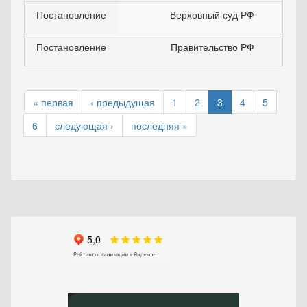
Постановление
Верховный суд РФ
Постановление
Правительство РФ
« первая
‹ предыдущая
1
2
3
4
5
6
следующая ›
последняя »