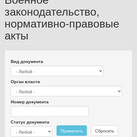
законодательство,
нормативно-правовые
акты
Вид документа
Орган власти
Номер документа
Статус документа
Применить
Сбросить