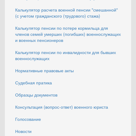
Калькулятор расчета военной пенсии "смешанной"
(с учетом гражданского (трудового) стажа)
Калькулятор пенсии по потере кормильца для
членов семей умерших (погибших) военнослужащих
и военных пенсионеров
Калькулятор пенсии по инвалидности для бывших
военнослужащих
Нормативные правовые акты
Судебная пратика
Образцы документов
Консультация (вопрос-ответ) военного юриста
Голосование
Новости