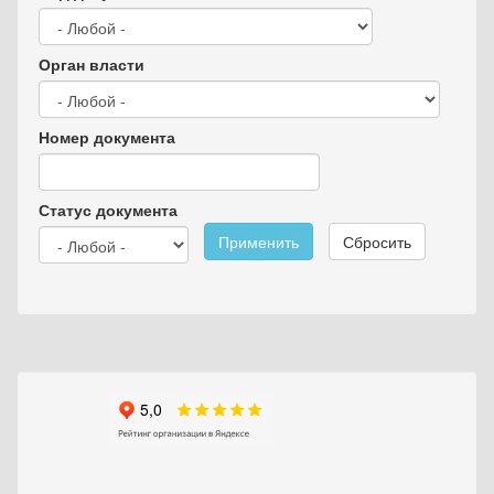
Орган власти
Номер документа
Статус документа
Применить
Сбросить