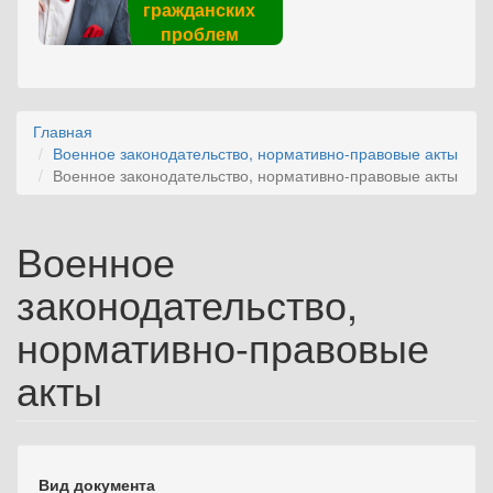
гражданских
проблем
Главная
Военное законодательство, нормативно-правовые акты
Военное законодательство, нормативно-правовые акты
Военное
законодательство,
нормативно-правовые
акты
Вид документа