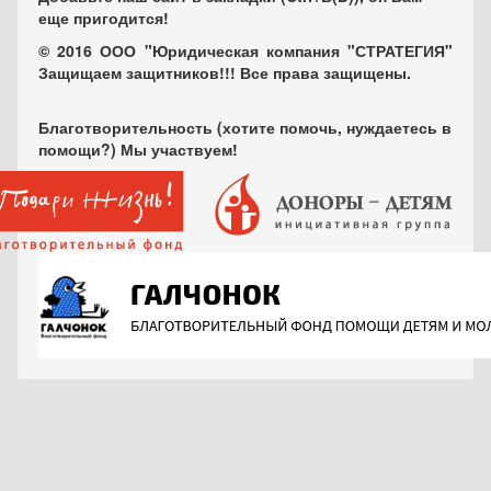
еще пригодится!
© 2016 ООО "Юридическая компания "СТРАТЕГИЯ"
Защищаем защитников!!! Все права защищены.
Благотворительность (хотите помочь, нуждаетесь в
помощи?) Мы участвуем!