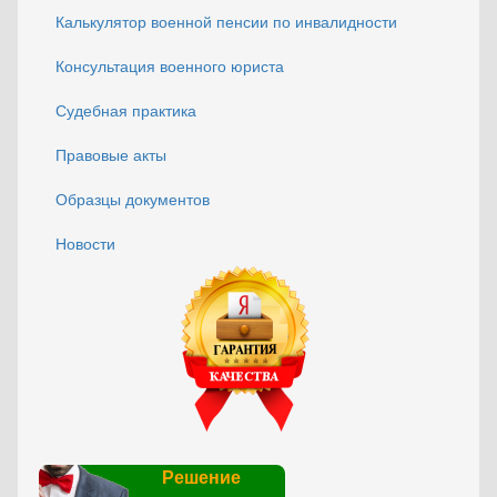
Калькулятор военной пенсии по инвалидности
Консультация военного юриста
Судебная практика
Правовые акты
Образцы документов
Новости
Решение