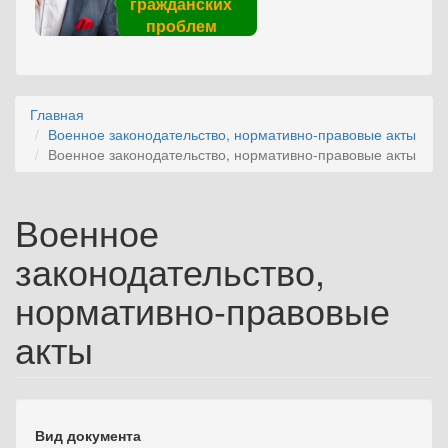
гражданских
проблем
Главная
Военное законодательство, нормативно-правовые акты
Военное законодательство, нормативно-правовые акты
Военное
законодательство,
нормативно-правовые
акты
Вид документа