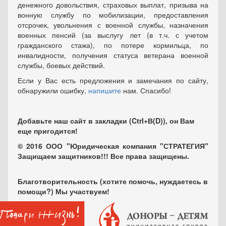
денежного довольствия, страховых выплат, призыва на
вонную службу по мобилизации, предоставления
отсрочек, увольнения с военной службы, назначения
военных пенсий (за выслугу лет (в т.ч. с учетом
гражданского стажа), по потере кормильца, по
инвалидности, получения статуса ветерана военной
службы, боевых действий.
Если у Вас есть предложения и замечания по сайту,
обнаружили ошибку,
напишите
нам. Спасибо!
Добавьте наш сайт в закладки (Ctrl+В(D)), он Вам
еще пригодится!
© 2016 ООО "Юридическая компания "СТРАТЕГИЯ"
Защищаем защитников!!! Все права защищены.
Благотворительность (хотите помочь, нуждаетесь в
помощи?) Мы участвуем!