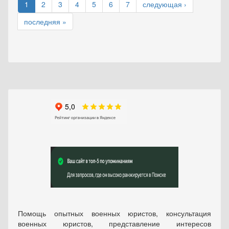
1
2
3
4
5
6
7
следующая ›
последняя »
Помощь опытных военных юристов, консультация
военных юристов, представление интересов