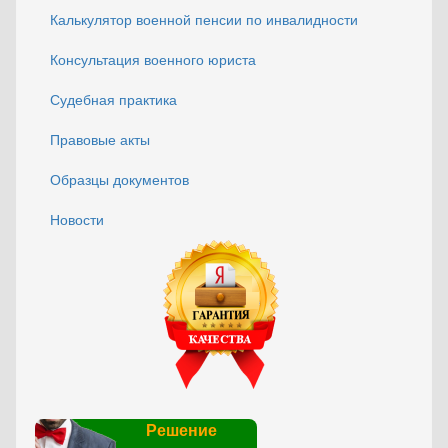
Калькулятор военной пенсии по инвалидности
Консультация военного юриста
Судебная практика
Правовые акты
Образцы документов
Новости
Решение