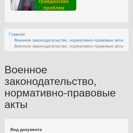
гражданских
проблем
Главная
Военное законодательство, нормативно-правовые акты
Военное законодательство, нормативно-правовые акты
Военное
законодательство,
нормативно-правовые
акты
Вид документа