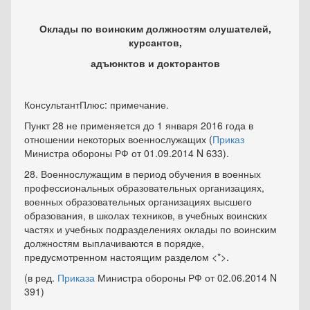
Оклады по воинским должностям слушателей,
курсантов,
адъюнктов и докторантов
КонсультантПлюс: примечание.
Пункт 28 не применяется до 1 января 2016 года в
отношении некоторых военнослужащих (
Приказ
Министра обороны РФ от 01.09.2014 N 633).
28. Военнослужащим в период обучения в военных
профессиональных образовательных организациях,
военных образовательных организациях высшего
образования, в школах техников, в учебных воинских
частях и учебных подразделениях оклады по воинским
должностям выплачиваются в порядке,
предусмотренном настоящим разделом <*>.
(в ред.
Приказа
Министра обороны РФ от 02.06.2014 N
391)