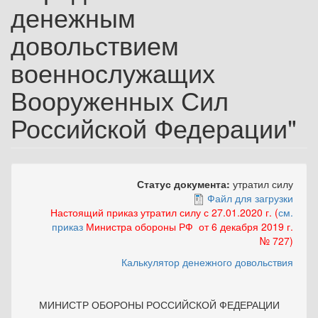
денежным
довольствием
военнослужащих
Вооруженных Сил
Российской Федерации"
Статус документа:
утратил силу
Файл для загрузки
Настоящий приказ утратил силу с 27.01.2020 г. (
см.
приказ
Министра обороны РФ от 6 декабря 2019 г.
№ 727)
Калькулятор денежного довольствия
МИНИСТР ОБОРОНЫ РОССИЙСКОЙ ФЕДЕРАЦИИ