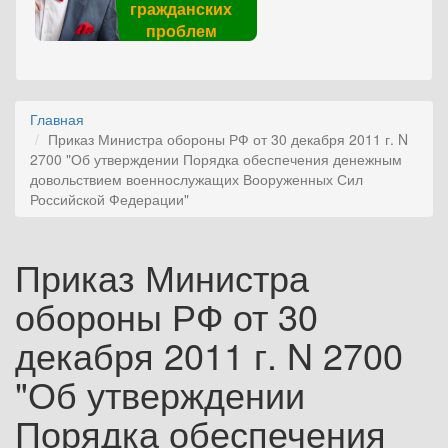
гражданских
проблем
Главная
Приказ Министра обороны РФ от 30 декабря 2011 г. N
2700 "Об утверждении Порядка обеспечения денежным
довольствием военнослужащих Вооруженных Сил
Российской Федерации"
Приказ Министра
обороны РФ от 30
декабря 2011 г. N 2700
"Об утверждении
Порядка обеспечения