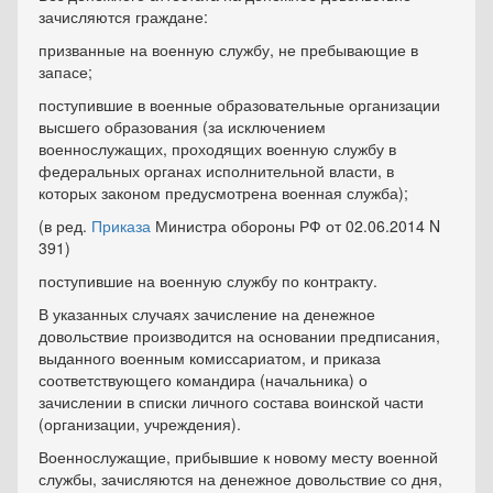
зачисляются граждане:
призванные на военную службу, не пребывающие в
запасе;
поступившие в военные образовательные организации
высшего образования (за исключением
военнослужащих, проходящих военную службу в
федеральных органах исполнительной власти, в
которых законом предусмотрена военная служба);
(в ред.
Приказа
Министра обороны РФ от 02.06.2014 N
391)
поступившие на военную службу по контракту.
В указанных случаях зачисление на денежное
довольствие производится на основании предписания,
выданного военным комиссариатом, и приказа
соответствующего командира (начальника) о
зачислении в списки личного состава воинской части
(организации, учреждения).
Военнослужащие, прибывшие к новому месту военной
службы, зачисляются на денежное довольствие со дня,