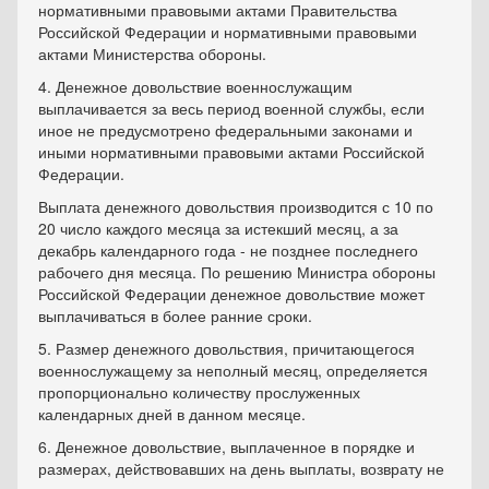
нормативными правовыми актами Правительства
Российской Федерации и нормативными правовыми
актами Министерства обороны.
4. Денежное довольствие военнослужащим
выплачивается за весь период военной службы, если
иное не предусмотрено федеральными законами и
иными нормативными правовыми актами Российской
Федерации.
Выплата денежного довольствия производится с 10 по
20 число каждого месяца за истекший месяц, а за
декабрь календарного года - не позднее последнего
рабочего дня месяца. По решению Министра обороны
Российской Федерации денежное довольствие может
выплачиваться в более ранние сроки.
5. Размер денежного довольствия, причитающегося
военнослужащему за неполный месяц, определяется
пропорционально количеству прослуженных
календарных дней в данном месяце.
6. Денежное довольствие, выплаченное в порядке и
размерах, действовавших на день выплаты, возврату не