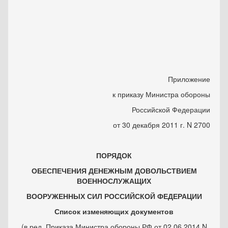
Приложение
к приказу Министра обороны
Российской Федерации
от 30 декабря 2011 г. N 2700
ПОРЯДОК
ОБЕСПЕЧЕНИЯ ДЕНЕЖНЫМ ДОВОЛЬСТВИЕМ
ВОЕННОСЛУЖАЩИХ
ВООРУЖЕННЫХ СИЛ РОССИЙСКОЙ ФЕДЕРАЦИИ
Список изменяющих документов
(в ред. Приказа Министра обороны РФ от 02.06.2014 N