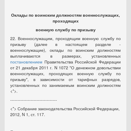
Оклады по воинским должностям военнослужащих,
проходящих
военную службу по призыву
22. Военнослужащим, проходящим военную службу по
призыву (далее в настоящем разделе -
военнослужащие), оклады по воинским должностям
выплачиваются в размерах, установленных
постановлением
Правительства Российской Федерации
от 21 декабря 2011 г. N 1072 "О денежном довольствии
военнослужащих, проходящих военную службу по
призыву", в зависимости от тарифных разрядов,
установленных по занимаемым воинским должностям
<*>.
--------------------------------
<*> Собрание законодательства Российской Федерации,
2012, N 1, ст. 117.