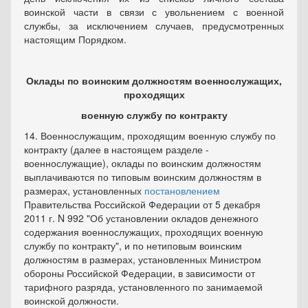
воинской части в связи с увольнением с военной
службы, за исключением случаев, предусмотренных
настоящим Порядком.
Оклады по воинским должностям военнослужащих,
проходящих
военную службу по контракту
14. Военнослужащим, проходящим военную службу по
контракту (далее в настоящем разделе -
военнослужащие), оклады по воинским должностям
выплачиваются по типовым воинским должностям в
размерах, установленных
постановлением
Правительства Российской Федерации от 5 декабря
2011 г. N 992 "Об установлении окладов денежного
содержания военнослужащих, проходящих военную
службу по контракту", и по нетиповым воинским
должностям в размерах, установленных Министром
обороны Российской Федерации, в зависимости от
тарифного разряда, установленного по занимаемой
воинской должности.