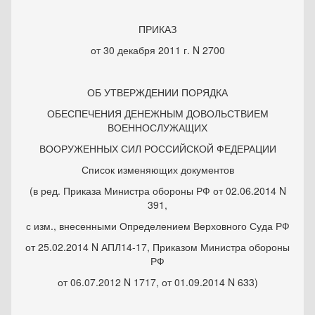
ПРИКАЗ
от 30 декабря 2011 г. N 2700
ОБ УТВЕРЖДЕНИИ ПОРЯДКА
ОБЕСПЕЧЕНИЯ ДЕНЕЖНЫМ ДОВОЛЬСТВИЕМ
ВОЕННОСЛУЖАЩИХ
ВООРУЖЕННЫХ СИЛ РОССИЙСКОЙ ФЕДЕРАЦИИ
Список изменяющих документов
(в ред. Приказа Министра обороны РФ от 02.06.2014 N
391,
с изм., внесенными Определением Верховного Суда РФ
от 25.02.2014 N АПЛ14-17, Приказом Министра обороны
РФ
от 06.07.2012 N 1717, от 01.09.2014 N 633)