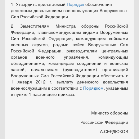
1. Утвердить прилагаемый
Порядок
обеспечения
денежным довольствием военнослужащих Вооруженных
Сил Российской Федерации.
2. Заместителям Министра обороны Российской
Федерации, главнокомандующим видами Вооруженных
Сил Российской Федерации, командующим войсками
военных округов, родами войск Вооруженных Сил
Российской Федерации, руководителям центральных
органов военного управления, командующим
объединениями, командирам соединений и воинских
частей, начальникам (руководителям) организаций
Вооруженных Сил Российской Федерации обеспечить с
1 января 2012 г. выплату денежного довольствия
военнослужащим в соответствии с
Порядком
, указанным
в пункте 1 настоящего приказа.
Министр обороны
Российской Федерации
А.СЕРДЮКОВ