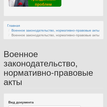
проблем
Главная
Военное законодательство, нормативно-правовые акты
Военное законодательство, нормативно-правовые акты
Военное
законодательство,
нормативно-правовые
акты
Вид документа