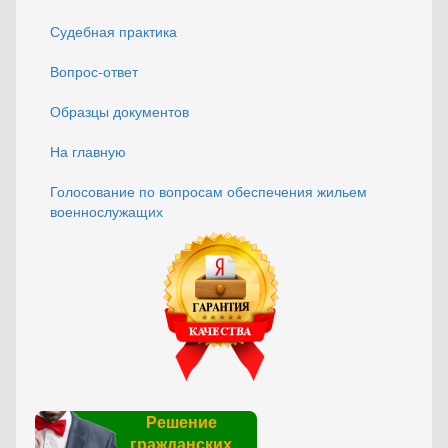
Судебная практика
Вопрос-ответ
Образцы документов
На главную
Голосование по вопросам обеспечения жильем
военнослужащих
Решение
гражданских