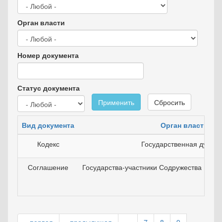
Орган власти
Номер документа
Статус документа
Применить
Сбросить
Вид документа
Орган власти
Кодекс
Государственная дума 
Соглашение
Государства-участники Содружества Неза