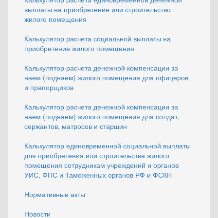
выплаты на приобретение или строительство
жилого помещения
Калькулятор расчета социальной выплаты на
приобретение жилого помещения
Калькулятор расчета денежной компенсации за
наем (поднаем) жилого помещения для офицеров
и прапорщиков
Калькулятор расчета денежной компенсации за
наем (поднаем) жилого помещения для солдат,
сержантов, матросов и старшин
Калькулятор единовременной социальной выплаты
для приобретения или строительства жилого
помещения сотрудникам учреждений и органов
УИС, ФПС и Таможенных органов РФ и ФСКН
Нормативные акты
Новости