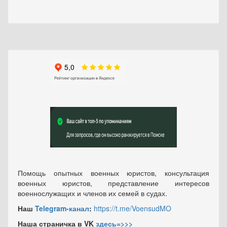
Помощь опытных военных юристов, консультация
военных юристов, представление интересов
военнослужащих и членов их семей в судах.
Наш
Telegram-канал
:
https://t.me/VoensudMO
Наша страничка в VK
здесь=>>>