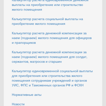
выплаты на приобретение или строительство
жилого помещения
Калькулятор расчета социальной выплаты на
приобретение жилого помещения
Калькулятор расчета денежной компенсации за
наем (поднаем) жилого помещения для офицеров
и прапорщиков
Калькулятор расчета денежной компенсации за
наем (поднаем) жилого помещения для солдат,
сержантов, матросов и старшин
Калькулятор единовременной социальной выплаты
для приобретения или строительства жилого
помещения сотрудникам учреждений и органов
УИС, ФПС и Таможенных органов РФ и ФСКН
Нормативные акты
Новости