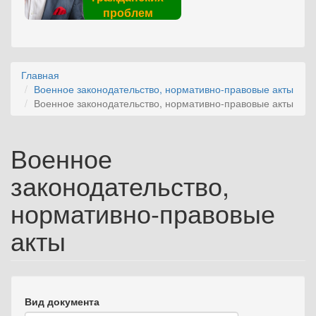
проблем
Главная
Военное законодательство, нормативно-правовые акты
Военное законодательство, нормативно-правовые акты
Военное
законодательство,
нормативно-правовые
акты
Вид документа