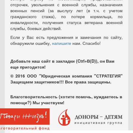
отсрочек, увольнения с военной службы, назначения
военных пенсий (за выслугу лет (в т.ч. с учетом
гражданского стажа), по потере кормильца, по
инвалидности, получения статуса ветерана военной
службы, боевых действий.
Если у Вас есть предложения и замечания по сайту,
обнаружили ошибку,
напишите
нам. Спасибо!
Добавьте наш сайт в закладки (Ctrl+В(D)), он Вам
еще пригодится!
© 2016 ООО "Юридическая компания "СТРАТЕГИЯ"
Защищаем защитников!!! Все права защищены.
Благотворительность (хотите помочь, нуждаетесь в
помощи?) Мы участвуем!