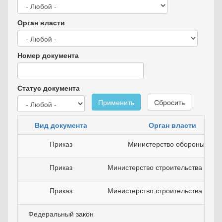
Орган власти
Номер документа
Статус документа
Применить
Сбросить
Вид документа
Орган власти
Приказ
Министерство обороны РФ
Приказ
Министерство строительства и Ж
Приказ
Министерство строительства и Ж
Федеральный закон