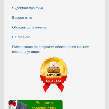
Судебная практика
Вопрос-ответ
Образцы документов
На главную
Голосование по вопросам обеспечения жильем
военнослужащих
Решение
гражданских