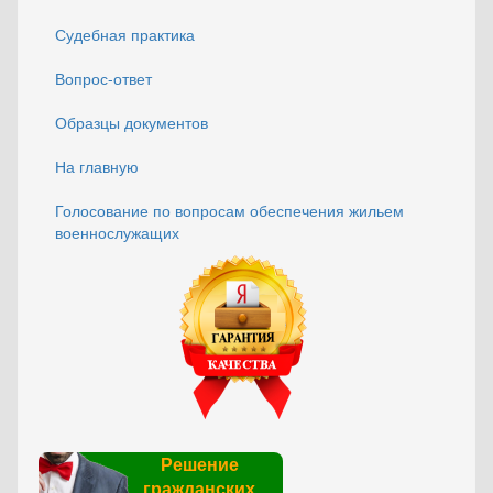
Судебная практика
Вопрос-ответ
Образцы документов
На главную
Голосование по вопросам обеспечения жильем
военнослужащих
Решение
гражданских