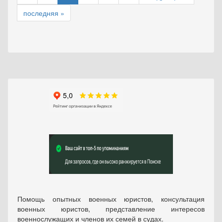
последняя »
Помощь опытных военных юристов, консультация
военных юристов, представление интересов
военнослужащих и членов их семей в судах.