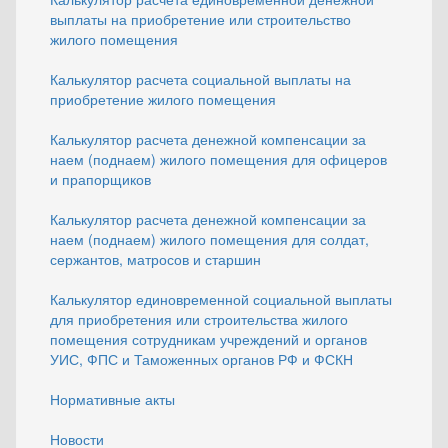
выплаты на приобретение или строительство
жилого помещения
Калькулятор расчета социальной выплаты на
приобретение жилого помещения
Калькулятор расчета денежной компенсации за
наем (поднаем) жилого помещения для офицеров
и прапорщиков
Калькулятор расчета денежной компенсации за
наем (поднаем) жилого помещения для солдат,
сержантов, матросов и старшин
Калькулятор единовременной социальной выплаты
для приобретения или строительства жилого
помещения сотрудникам учреждений и органов
УИС, ФПС и Таможенных органов РФ и ФСКН
Нормативные акты
Новости