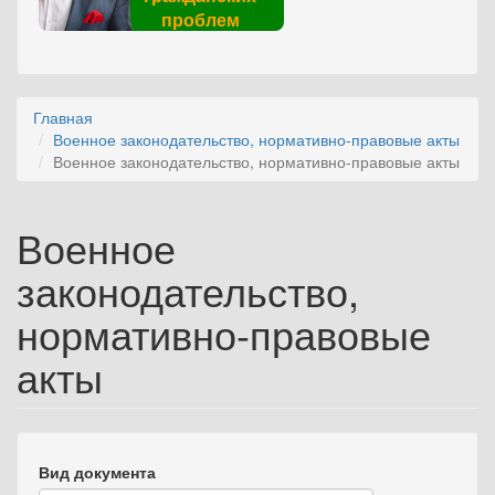
проблем
Главная
Военное законодательство, нормативно-правовые акты
Военное законодательство, нормативно-правовые акты
Военное
законодательство,
нормативно-правовые
акты
Вид документа