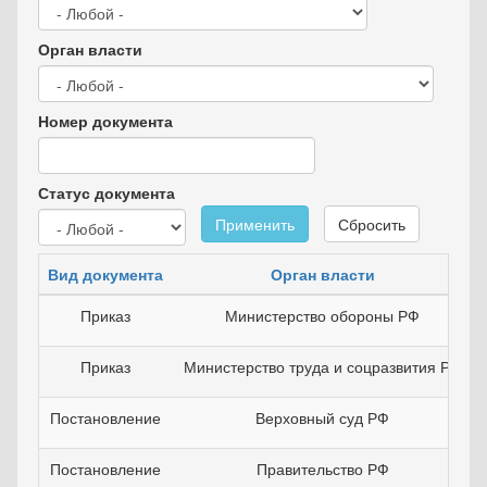
Орган власти
Номер документа
Статус документа
Применить
Сбросить
Вид документа
Орган власти
Приказ
Министерство обороны РФ
Приказ
Министерство труда и соцразвития РФ
Постановление
Верховный суд РФ
Постановление
Правительство РФ