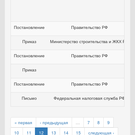
Постановление
Правительство РФ
Приказ
Министерство строительства и ЖКХ РФ
Постановление
Правительство РФ
Приказ
Постановление
Правительство РФ
Письмо
Федеральная налоговая служба РФ
« первая
‹ предыдущая
…
7
8
9
10
11
12
13
14
15
следующая ›