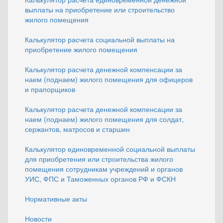
выплаты на приобретение или строительство
жилого помещения
Калькулятор расчета социальной выплаты на
приобретение жилого помещения
Калькулятор расчета денежной компенсации за
наем (поднаем) жилого помещения для офицеров
и прапорщиков
Калькулятор расчета денежной компенсации за
наем (поднаем) жилого помещения для солдат,
сержантов, матросов и старшин
Калькулятор единовременной социальной выплаты
для приобретения или строительства жилого
помещения сотрудникам учреждений и органов
УИС, ФПС и Таможенных органов РФ и ФСКН
Нормативные акты
Новости