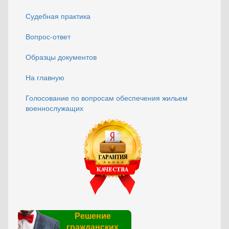
Судебная практика
Вопрос-ответ
Образцы документов
На главную
Голосование по вопросам обеспечения жильем
военнослужащих
Решение
гражданских