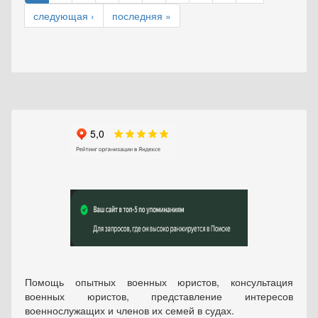
следующая ›
последняя »
Помощь опытных военных юристов, консультация
военных юристов, представление интересов
военнослужащих и членов их семей в судах.