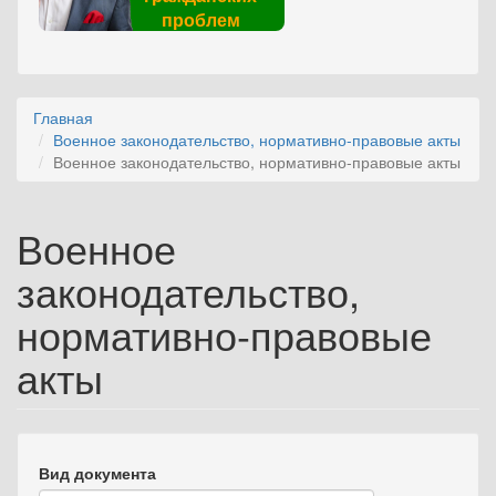
проблем
Главная
Военное законодательство, нормативно-правовые акты
Военное законодательство, нормативно-правовые акты
Военное
законодательство,
нормативно-правовые
акты
Вид документа