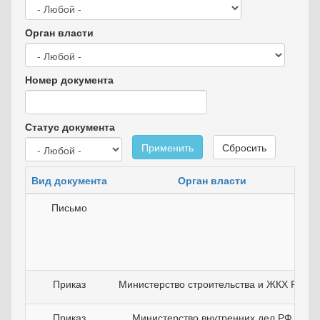
Орган власти
Номер документа
Статус документа
Применить
Сбросить
Вид документа
Орган власти
Письмо
Приказ
Министерство строительства и ЖКХ РФ
Приказ
Министерство внутренних дел РФ