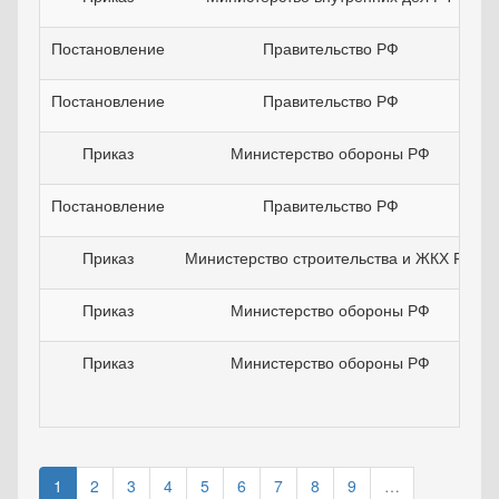
Постановление
Правительство РФ
Постановление
Правительство РФ
Приказ
Министерство обороны РФ
Постановление
Правительство РФ
Приказ
Министерство строительства и ЖКХ РФ
Приказ
Министерство обороны РФ
Приказ
Министерство обороны РФ
1
2
3
4
5
6
7
8
9
…