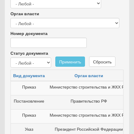
Орган власти
Номер документа
Статус документа
Применить
Сбросить
Вид документа
Орган власти
Приказ
Министерство строительства и ЖКХ РФ
Постановление
Правительство РФ
Приказ
Министерство строительства и ЖКХ РФ
Указ
Президент Российской Федерации