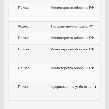
Приказ
Министерство обороны РФ
Кодекс
Государственная дума РФ
Приказ
Министерство обороны РФ
Приказ
Министерство обороны РФ
Приказ
Министерство обороны РФ
Приказ
Федеральная служба охраны