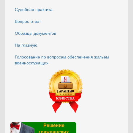
Судебная практика
Вопрос-ответ
Образцы документов
На главную
Голосование по вопросам обеспечения жильем
военнослужащих
Решение
гражданских