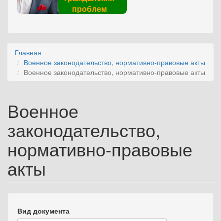
проблем
Главная
Военное законодательство, нормативно-правовые акты
Военное законодательство, нормативно-правовые акты
Военное
законодательство,
нормативно-правовые
акты
Вид документа