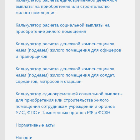
выплаты на приобретение или строительство
жилого помещения
Калькулятор расчета социальной выплаты на
приобретение жилого помещения
Калькулятор расчета денежной компенсации за
наем (поднаем) жилого помещения для офицеров
и прапорщиков
Калькулятор расчета денежной компенсации за
наем (поднаем) жилого помещения для солдат,
сержантов, матросов и старшин
Калькулятор единовременной социальной выплаты
для приобретения или строительства жилого
помещения сотрудникам учреждений и органов
УИС, ФПС и Таможенных органов РФ и ФСКН
Нормативные акты
Новости