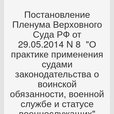
Постановление
Пленума Верховного
Суда РФ от
29.05.2014 N 8 "О
практике применения
судами
законодательства о
воинской
обязанности, военной
службе и статусе
военнослужащих"