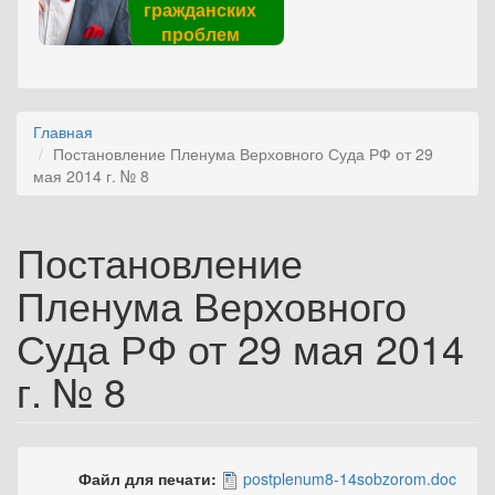
гражданских
проблем
Главная
Постановление Пленума Верховного Суда РФ от 29
мая 2014 г. № 8
Постановление
Пленума Верховного
Суда РФ от 29 мая 2014
г. № 8
Файл для печати:
postplenum8-14sobzorom.doc