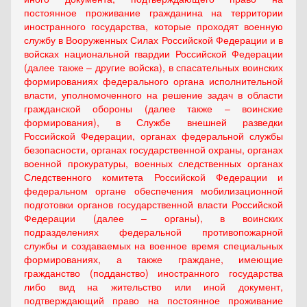
постоянное проживание гражданина на территории
иностранного государства, которые проходят военную
службу в Вооруженных Силах Российской Федерации и в
войсках национальной гвардии Российской Федерации
(далее также – другие войска), в спасательных воинских
формированиях федерального органа исполнительной
власти, уполномоченного на решение задач в области
гражданской обороны (далее также – воинские
формирования), в Службе внешней разведки
Российской Федерации, органах федеральной службы
безопасности, органах государственной охраны, органах
военной прокуратуры, военных следственных органах
Следственного комитета Российской Федерации и
федеральном органе обеспечения мобилизационной
подготовки органов государственной власти Российской
Федерации (далее – органы), в воинских
подразделениях федеральной противопожарной
службы и создаваемых на военное время специальных
формированиях, а также граждане, имеющие
гражданство (подданство) иностранного государства
либо вид на жительство или иной документ,
подтверждающий право на постоянное проживание