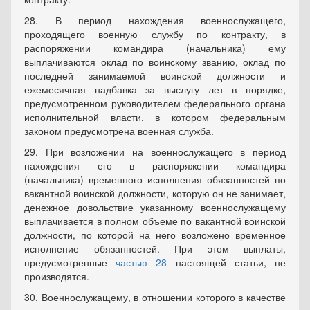
28. В период нахождения военнослужащего,
проходящего военную службу по контракту, в
распоряжении командира (начальника) ему
выплачиваются оклад по воинскому званию, оклад по
последней занимаемой воинской должности и
ежемесячная надбавка за выслугу лет в порядке,
предусмотренном руководителем федерального органа
исполнительной власти, в котором федеральным
законом предусмотрена военная служба.
29. При возложении на военнослужащего в период
нахождения его в распоряжении командира
(начальника) временного исполнения обязанностей по
вакантной воинской должности, которую он не занимает,
денежное довольствие указанному военнослужащему
выплачивается в полном объеме по вакантной воинской
должности, по которой на него возложено временное
исполнение обязанностей. При этом выплаты,
предусмотренные
частью 28
настоящей статьи, не
производятся.
30. Военнослужащему, в отношении которого в качестве