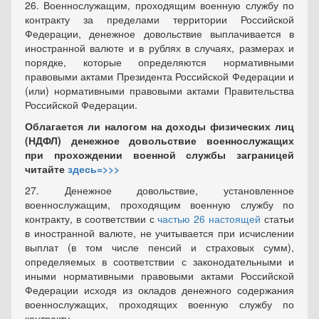
26. Военнослужащим, проходящим военную службу по
контракту за пределами территории Российской
Федерации, денежное довольствие выплачивается в
иностранной валюте и в рублях в случаях, размерах и
порядке, которые определяются нормативными
правовыми актами Президента Российской Федерации и
(или) нормативными правовыми актами Правительства
Российской Федерации.
Облагается ли налогом на доходы физических лиц
(НДФЛ) денежное довольствие военнослужащих
при прохождении военной службы заграницей
читайте
здесь=>>>
27. Денежное довольствие, установленное
военнослужащим, проходящим военную службу по
контракту, в соответствии с
частью 26 настоящей
статьи
в иностранной валюте, не учитывается при исчислении
выплат (в том числе пенсий и страховых сумм),
определяемых в соответствии с законодательными и
иными нормативными правовыми актами Российской
Федерации исходя из окладов денежного содержания
военнослужащих, проходящих военную службу по
контракту.