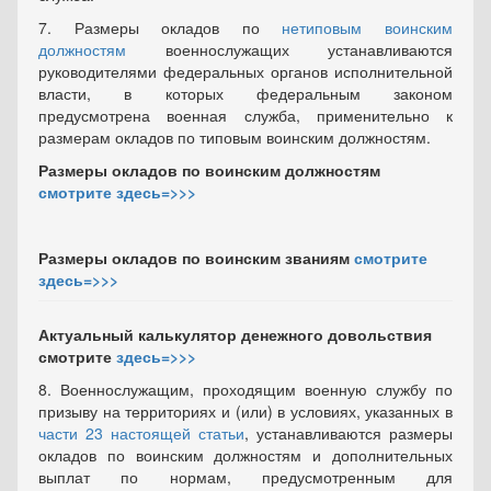
7. Размеры окладов по
нетиповым воинским
должностям
военнослужащих устанавливаются
руководителями федеральных органов исполнительной
власти, в которых федеральным законом
предусмотрена военная служба, применительно к
размерам окладов по типовым воинским должностям.
Размеры окладов по воинским должностям
смотрите здесь=>>>
Размеры окладов по воинским званиям
смотрите
здесь=>>>
Актуальный калькулятор денежного довольствия
смотрите
здесь=>>>
8. Военнослужащим, проходящим военную службу по
призыву на территориях и (или) в условиях, указанных в
части 23 настоящей статьи
, устанавливаются размеры
окладов по воинским должностям и дополнительных
выплат по нормам, предусмотренным для