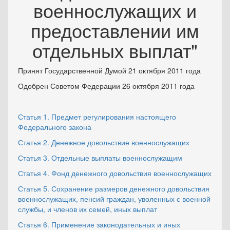
военнослужащих и
предоставлении им
отдельных выплат"
Принят Государственной Думой 21 октября 2011 года
Одобрен Советом Федерации 26 октября 2011 года
Статья 1. Предмет регулирования настоящего
Федерального закона
Статья 2. Денежное довольствие военнослужащих
Статья 3. Отдельные выплаты военнослужащим
Статья 4. Фонд денежного довольствия военнослужащих
Статья 5. Сохранение размеров денежного довольствия
военнослужащих, пенсий граждан, уволенных с военной
службы, и членов их семей, иных выплат
Статья 6. Применение законодательных и иных