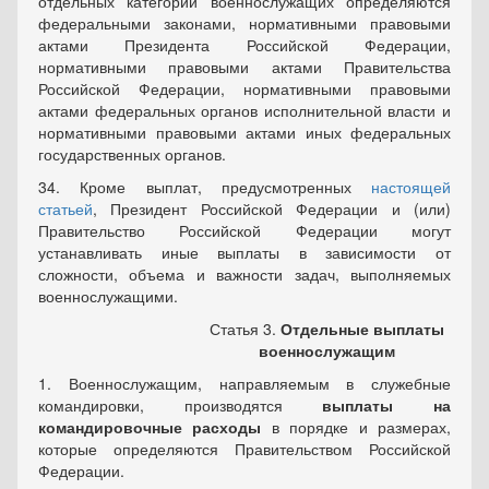
отдельных категорий военнослужащих определяются
федеральными законами, нормативными правовыми
актами Президента Российской Федерации,
нормативными правовыми актами Правительства
Российской Федерации, нормативными правовыми
актами федеральных органов исполнительной власти и
нормативными правовыми актами иных федеральных
государственных органов.
34. Кроме выплат, предусмотренных
настоящей
статьей
, Президент Российской Федерации и (или)
Правительство Российской Федерации могут
устанавливать иные выплаты в зависимости от
сложности, объема и важности задач, выполняемых
военнослужащими.
Статья 3.
Отдельные выплаты
военнослужащим
1. Военнослужащим, направляемым в служебные
командировки, производятся
выплаты на
командировочные расходы
в порядке и размерах,
которые определяются Правительством Российской
Федерации.