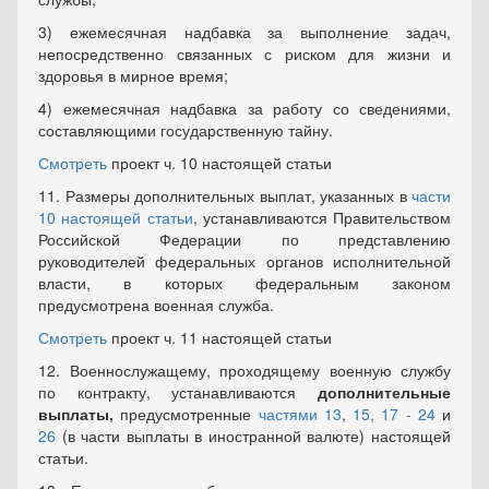
3) ежемесячная надбавка за выполнение задач,
непосредственно связанных с риском для жизни и
здоровья в мирное время;
4) ежемесячная надбавка за работу со сведениями,
составляющими государственную тайну.
Смотреть
проект ч. 10 настоящей статьи
11. Размеры дополнительных выплат, указанных в
части
10 настоящей статьи
, устанавливаются Правительством
Российской Федерации по представлению
руководителей федеральных органов исполнительной
власти, в которых федеральным законом
предусмотрена военная служба.
Смотреть
проект ч. 11 настоящей статьи
12. Военнослужащему, проходящему военную службу
по контракту, устанавливаются
дополнительные
выплаты,
предусмотренные
частями 13
,
15,
17 - 24
и
26
(в части выплаты в иностранной валюте) настоящей
статьи.