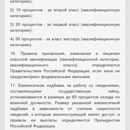
категорию);
2) 10 процентов - за второй класс (квалификационную
категорию);
3) 20 процентов - за первый класс (квалификационную
категорию);
4) 30 процентов - за класс мастера (квалификационную
категорию).
16. Правила присвоения, изменения и лишения
классной квалификации (квалификационной категории,
квалификационного класса) определяются
Правительством Российской Федерации, если иное не
предусмотрено федеральными законами.
17. Ежемесячная надбавка за работу со сведениями,
составляющими государственную тайну,
устанавливается в размере до 65 процентов оклада по
воинской должности. Размер указанной ежемесячной
надбавки в зависимости от степени секретности
сведений, к которым военнослужащий имеет доступ, и
правила ее выплаты определяются Президентом
Российской Федерации.