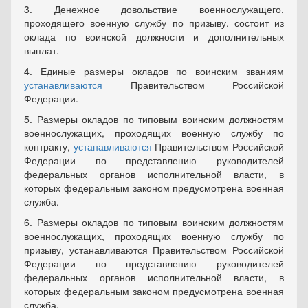
3. Денежное довольствие военнослужащего,
проходящего военную службу по призыву, состоит из
оклада по воинской должности и дополнительных
выплат.
4. Единые размеры окладов по воинским званиям
устанавливаются
Правительством Российской
Федерации.
5. Размеры окладов по типовым воинским должностям
военнослужащих, проходящих военную службу по
контракту,
устанавливаются
Правительством Российской
Федерации по представлению руководителей
федеральных органов исполнительной власти, в
которых федеральным законом предусмотрена военная
служба.
6. Размеры окладов по типовым воинским должностям
военнослужащих, проходящих военную службу по
призыву, устанавливаются Правительством Российской
Федерации по представлению руководителей
федеральных органов исполнительной власти, в
которых федеральным законом предусмотрена военная
служба.