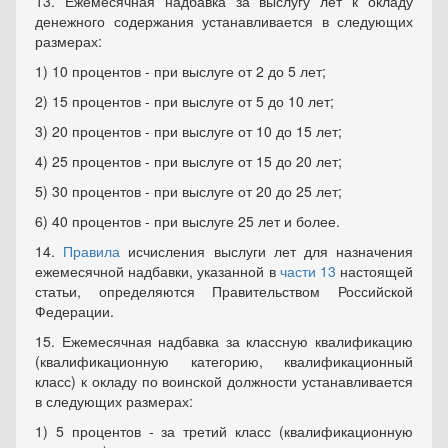
13. Ежемесячная надбавка за выслугу лет к окладу
денежного содержания устанавливается в следующих
размерах:
1) 10 процентов - при выслуге от 2 до 5 лет;
2) 15 процентов - при выслуге от 5 до 10 лет;
3) 20 процентов - при выслуге от 10 до 15 лет;
4) 25 процентов - при выслуге от 15 до 20 лет;
5) 30 процентов - при выслуге от 20 до 25 лет;
6) 40 процентов - при выслуге 25 лет и более.
14.
Правила
исчисления выслуги лет для назначения
ежемесячной надбавки, указанной в
части 13
настоящей
статьи, определяются Правительством Российской
Федерации.
15. Ежемесячная надбавка за классную квалификацию
(квалификационную категорию, квалификационный
класс) к окладу по воинской должности устанавливается
в следующих размерах:
1) 5 процентов - за третий класс (квалификационную