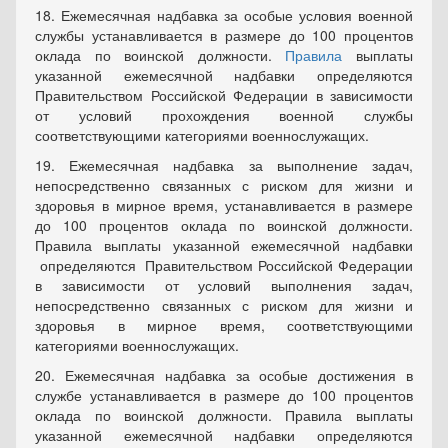
18. Ежемесячная надбавка за особые условия военной
службы устанавливается в размере до 100 процентов
оклада по воинской должности.
Правила
выплаты
указанной ежемесячной надбавки определяются
Правительством Российской Федерации в зависимости
от условий прохождения военной службы
соответствующими категориями военнослужащих.
19. Ежемесячная надбавка за выполнение задач,
непосредственно связанных с риском для жизни и
здоровья в мирное время, устанавливается в размере
до 100 процентов оклада по воинской должности.
Правила выплаты указанной ежемесячной надбавки
определяются Правительством Российской Федерации
в зависимости от условий выполнения задач,
непосредственно связанных с риском для жизни и
здоровья в мирное время, соответствующими
категориями военнослужащих.
20. Ежемесячная надбавка за особые достижения в
службе устанавливается в размере до 100 процентов
оклада по воинской должности. Правила выплаты
указанной ежемесячной надбавки определяются