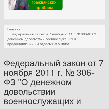
гражданских
проблем
Главная
Федеральный закон от 7 ноября 2011 г. № 306-ФЗ "О
денежном довольствии военнослужащих и
предоставлении им отдельных выплат"
Федеральный закон от 7
ноября 2011 г. № 306-
ФЗ "О денежном
довольствии
военнослужащих и