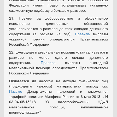
Федерации имеют право устанавливать указанную
ежемесячную надбавку в большем размере.
21. Премия за добросовестное и эффективное
исполнение должностных обязанностей
устанавливается в размере до трех окладов денежного
содержания (в расчете на год).
Правила
выплаты
указанной премии определяются Правительством
Российской Федерации.
22. Ежегодная материальная помощь устанавливается в
размере не менее одного оклада денежного
содержания.
Правила
выплаты ежегодной
материальной помощи определяются Правительством
Российской Федерации.
Облагается ли налогом на доходы физических лиц
(подоходным налогом) материальная помощ см.
Письмо
Департамента налоговой и таможенно-
тарифной политики Минфина России от 6 мая 2013 г. N
03-04-05/15618 "О налогообложении НДФЛ
материальной помощи, выплачиваемой
военнослужащим"