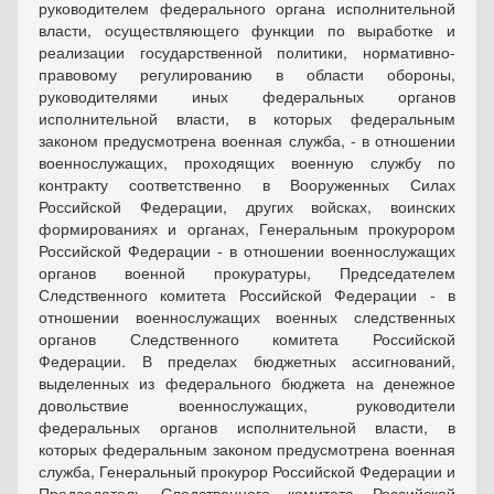
руководителем федерального органа исполнительной
власти, осуществляющего функции по выработке и
реализации государственной политики, нормативно-
правовому регулированию в области обороны,
руководителями иных федеральных органов
исполнительной власти, в которых федеральным
законом предусмотрена военная служба, - в отношении
военнослужащих, проходящих военную службу по
контракту соответственно в Вооруженных Силах
Российской Федерации, других войсках, воинских
формированиях и органах, Генеральным прокурором
Российской Федерации - в отношении военнослужащих
органов военной прокуратуры, Председателем
Следственного комитета Российской Федерации - в
отношении военнослужащих военных следственных
органов Следственного комитета Российской
Федерации. В пределах бюджетных ассигнований,
выделенных из федерального бюджета на денежное
довольствие военнослужащих, руководители
федеральных органов исполнительной власти, в
которых федеральным законом предусмотрена военная
служба, Генеральный прокурор Российской Федерации и
Председатель Следственного комитета Российской