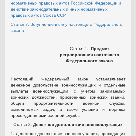
нормативных правовых актов Российской Федерации и
действие законодательных и иных нормативных
правовых актов Союза ССР
Статья 7. Вступление в силу настоящего Федерального
закона
Статья 1.
Предмет
регулирования настоящего
Федерального закона
Настоящий Федеральный закон устанавливает
денежное довольствие военнослужащих и отдельные
выплаты военнослужащим с учетом занимаемых
воинских должностей, присвоенных воинских званий,
общей продолжительности военной службы,
выполняемых задач, а также условий и порядка
прохождения ими военной службы.
Статья 2.
Денежное довольствие военнослужащих
1. Денежное довольствие военнослужащих, проходящих