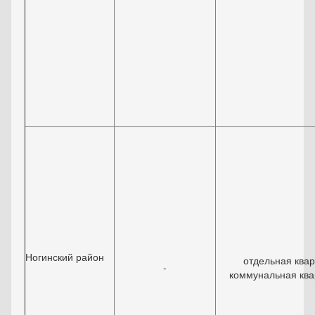
Ногинский район
отдельная квар
-
коммунальная ква