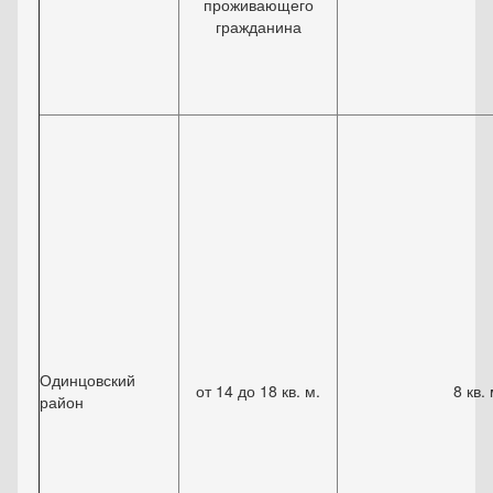
проживающего
гражданина
Одинцовский
от 14 до 18 кв. м.
8 кв. 
район