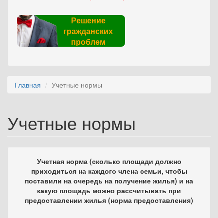
Решение
гражданских
проблем
Главная
Учетные нормы
Учетные нормы
Учетная норма (сколько площади должно
приходиться на каждого члена семьи, чтобы
поставили на очередь на получение жилья) и на
какую площадь можно рассчитывать при
предоставлении жилья (норма предоставления)