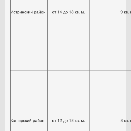
Истринский район
от 14 до 18 кв. м.
9 кв. 
Каширский район
от 12 до 18 кв. м.
8 кв. 