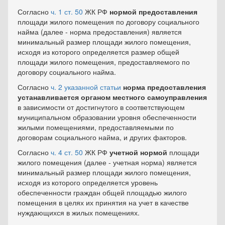
Согласно
ч. 1 ст. 50
ЖК РФ
нормой предоставления
площади жилого помещения по договору социального
найма (далее - норма предоставления) является
минимальный размер площади жилого помещения,
исходя из которого определяется размер общей
площади жилого помещения, предоставляемого по
договору социального найма.
Согласно
ч. 2 указанной статьи
норма предоставления
устанавливается органом местного самоуправления
в зависимости от достигнутого в соответствующем
муниципальном образовании уровня обеспеченности
жилыми помещениями, предоставляемыми по
договорам социального найма, и других факторов.
Согласно
ч. 4 ст. 50
ЖК РФ
учетной нормой
площади
жилого помещения (далее - учетная норма) является
минимальный размер площади жилого помещения,
исходя из которого определяется уровень
обеспеченности граждан общей площадью жилого
помещения в целях их принятия на учет в качестве
нуждающихся в жилых помещениях.