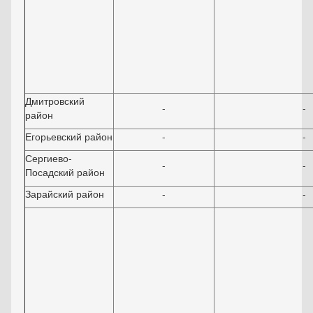
Дмитровский
-
-
район
Егорьевский район
-
-
Сергиево-
-
-
Посадский район
Зарайский район
-
-