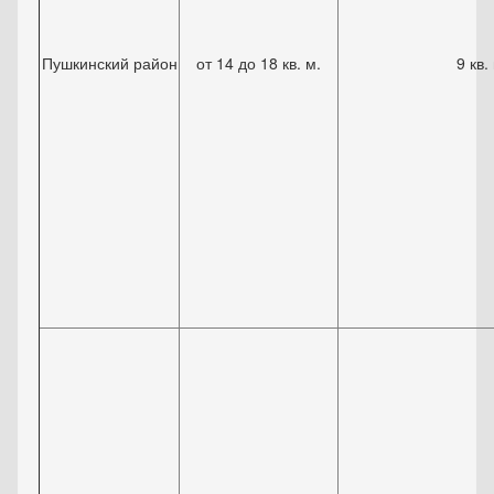
Пушкинский район
от 14 до 18 кв. м.
9 кв.