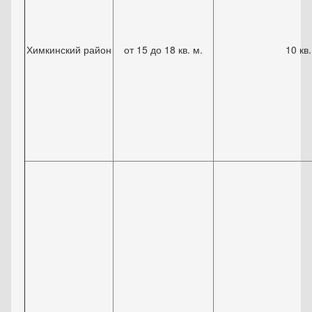
Химкинский район
от 15 до 18 кв. м.
10 кв.