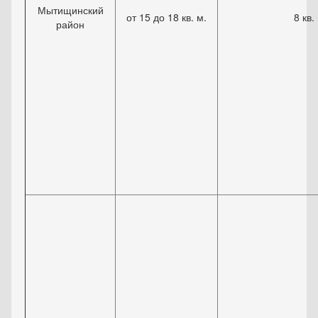
Мытищинский
от 15 до 18 кв. м.
8 кв.
район