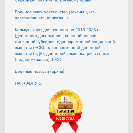
Военное законодательство (законы, указы,
постановления, приказы...)
Калькуляторы для военных на 2015-2026 гг.
(денежного довольствия, военной пенсии,
жилищной субсидии, единовременной социальной
выплаты (ЕСВ), единовременной денежной
выплаты (ЕДВ), денежной компенсации за наем
(поднаем) жилья), ГЖС
Военные новости (архив)
НА ГЛАВНУЮ