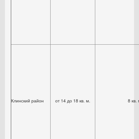
Клинский район
от 14 до 18 кв. м.
8 кв. 