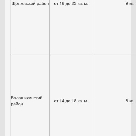
Щелковский район
от 16 до 23 кв. м.
9 кв.
Балашихинский
от 14 до 18 кв. м.
8 кв.
район