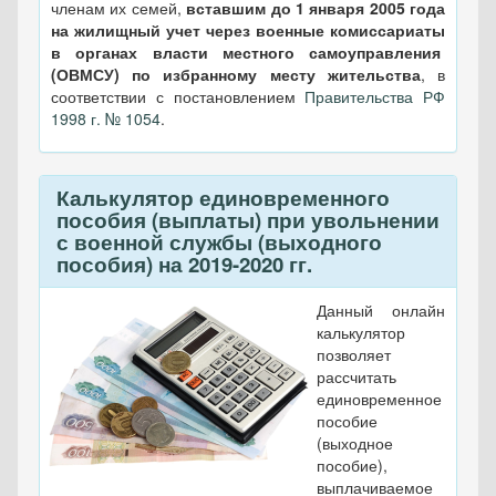
членам их семей,
вставшим до 1 января 2005 года
на жилищный учет через военные комиссариаты
в органах власти местного самоуправления
(ОВМСУ) по избранному месту жительства
, в
соответствии с постановлением
Правительства РФ
1998 г. № 1054
.
Калькулятор единовременного
пособия (выплаты) при увольнении
с военной службы (выходного
пособия) на 2019-2020 гг.
Данный онлайн
калькулятор
позволяет
рассчитать
единовременное
пособие
(выходное
пособие),
выплачиваемое