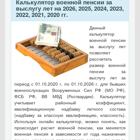
Калькулятор военной пенсии за
выслугу лет на 2026, 2025, 2024, 2023,
2022, 2021, 2020 гг.
Данный
калькулятор
военной пенсии
за выслугу лет
позволяет
рассчитать
размер военной
пенсии за
выслугу лет за
период с 01.10.2020 г. по 01.10.2026 г. для бывших
военнослухащих Вооруженных Сил РФ (МО РФ),
ФСБ РФ, ВВ МВД (Росгвардии). Калькулятор
учитывает районный коэффициент,
квалификационную надбавку летного состава
(надбавку за классную квалификацию, классность).
Используя онлайн калькулятор, можно понять, как
происходит расчет военной пенсии, как меняется
военная пенсия в зависимости от года назначения