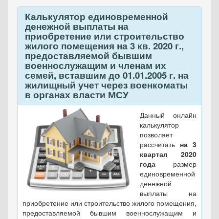
Калькулятор единовременной
денежной выплаты на
приобретение или строительство
жилого помещения на 3 кв. 2020 г.,
предоставляемой бывшим
военнослужащим и членам их
семей, вставшим до 01.01.2005 г. на
жилищный учет через военкоматы
в органах власти МСУ
Данный онлайн
калькулятор
позволяет
рассчитать
на 3
квартал 2020
года
размер
единовременной
денежной
выплаты на
приобретение или строительство жилого помещения,
предоставляемой бывшим военнослужащим и