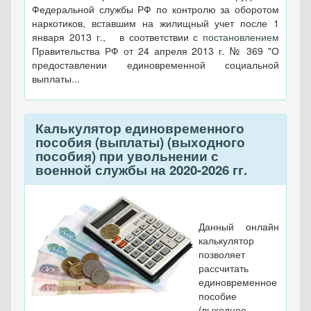
Федеральной службы РФ по контролю за оборотом
наркотиков, вставшим на жилищный учет после 1
января 2013 г., в соответствии с
постановлением
Правительства РФ от 24 апреля 2013 г. № 369 "О
предоставлении единовременной социальной
выплаты...
Калькулятор единовременного
пособия (выплаты) (выходного
пособия) при увольнении с
военной службы на 2020-2026 гг.
Данный онлайн
калькулятор
позволяет
рассчитать
единовременное
пособие
(выходное