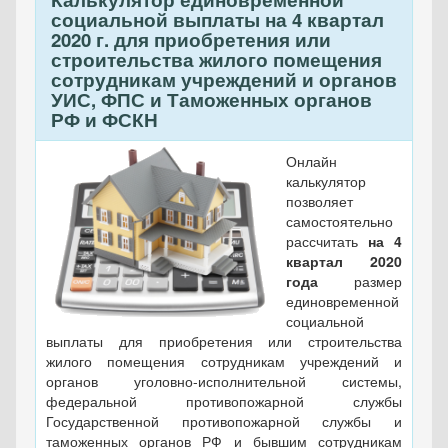
социальной выплаты на 4 квартал
2020 г. для приобретения или
строительства жилого помещения
сотрудникам учреждений и органов
УИС, ФПС и Таможенных органов
РФ и ФСКН
Онлайн
калькулятор
позволяет
самостоятельно
рассчитать
на 4
квартал 2020
года
размер
единовременной
социальной
выплаты для приобретения или строительства
жилого помещения сотрудникам учреждений и
органов уголовно-исполнительной системы,
федеральной противопожарной службы
Государственной противопожарной службы и
таможенных органов РФ и бывшим сотрудникам