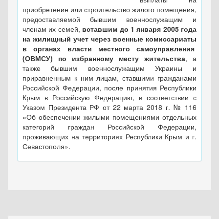
приобретение или строительство жилого помещения,
предоставляемой бывшим военнослужащим и
членам их семей,
вставшим до 1 января 2005 года
на жилищный учет через военные комиссариаты
в органах власти местного самоуправления
(ОВМСУ) по избранному месту жительства
, а
также бывшим военнослужащим Украины и
приравненным к ним лицам, ставшими гражданами
Российской Федерации, после принятия Республики
Крым в Российскую Федерацию, в соответствии с
Указом Президента РФ от 22 марта 2018 г. № 116
«Об обеспечении жилыми помещениями отдельных
категорий граждан Российской Федерации,
проживающих на территориях Республики Крым и г.
Севастополя».