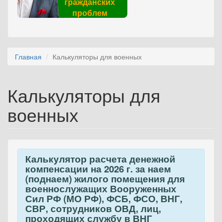
гражданских
проблем
Главная
Калькуляторы для военных
Калькуляторы для
военных
Калькулятор расчета денежной
компенсации на 2026 г. за наем
(поднаем) жилого помещения для
военнослужащих Вооруженных
Сил РФ (МО РФ), ФСБ, ФСО, ВНГ,
СВР, сотрудников ОВД, лиц,
проходящих службу в ВНГ