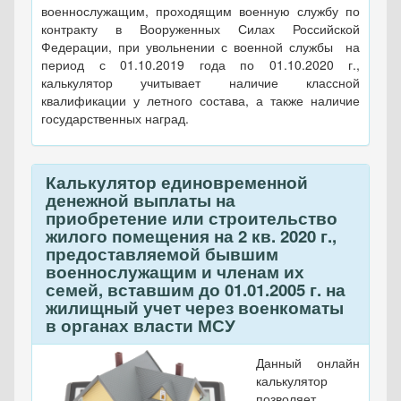
военнослужащим, проходящим военную службу по
контракту в Вооруженных Силах Российской
Федерации, при увольнении с военной службы на
период с 01.10.2019 года по 01.10.2020 г.,
калькулятор учитывает наличие классной
квалификации у летного состава, а также наличие
государственных наград.
Калькулятор единовременной
денежной выплаты на
приобретение или строительство
жилого помещения на 2 кв. 2020 г.,
предоставляемой бывшим
военнослужащим и членам их
семей, вставшим до 01.01.2005 г. на
жилищный учет через военкоматы
в органах власти МСУ
Данный онлайн
калькулятор
позволяет