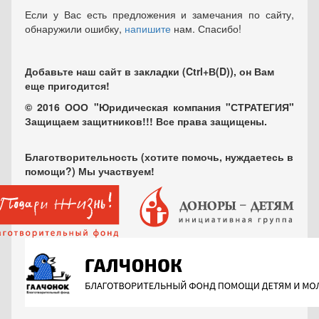
Если у Вас есть предложения и замечания по сайту,
обнаружили ошибку,
напишите
нам. Спасибо!
Добавьте наш сайт в закладки (Ctrl+В(D)), он Вам
еще пригодится!
© 2016 ООО "Юридическая компания "СТРАТЕГИЯ"
Защищаем защитников!!! Все права защищены.
Благотворительность (хотите помочь, нуждаетесь в
помощи?) Мы участвуем!