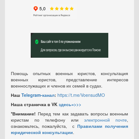
Помощь опытных военных юристов, консультация
военных юристов, представление интересов
военнослужащих и членов их семей в судах.
Наш
Telegram-канал
:
https://t.me/VoensudMO
Наша страничка в VK
здесь=>>>
*Внимание!
Перед тем как задавать вопросы военным
юристам по телефону или
электронной почте
,
ознакомьтесь, пожалуйста, с
Правилами получения
юридической консультации
.