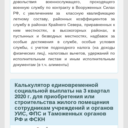
довольствия военнослужащего, проходящего
военную службу по контракту в Вооруженных Силах
РФ, с увеличением за классную квалификацию
летному составу, районных коэффициентов за
службу в районах Крайнего Севера, приравненных к
ним местностях, в высокогорных районах, в
пустынных и безводных местностях, надбавок за
особые достижения в службе, особые условия
службы, с учетом подоходного налога (на доходы
физических лиц), налоговых вычетов, удержаний по
исполнительным листам и иным исполнительным
документам (в т.ч. алименты)
Калькулятор единовременной
социальной выплаты на 3 квартал
2020 г. для приобретения или
строительства жилого помещения
сотрудникам учреждений и органов
УИС, ФПС и Таможенных органов
РФ и ФСКН