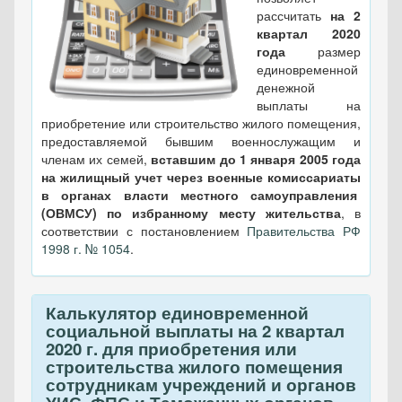
рассчитать
на 2
квартал 2020
года
размер
единовременной
денежной
выплаты на
приобретение или строительство жилого помещения,
предоставляемой бывшим военнослужащим и
членам их семей,
вставшим до 1 января 2005 года
на жилищный учет через военные комиссариаты
в органах власти местного самоуправления
(ОВМСУ) по избранному месту жительства
, в
соответствии с постановлением
Правительства РФ
1998 г. № 1054
.
Калькулятор единовременной
социальной выплаты на 2 квартал
2020 г. для приобретения или
строительства жилого помещения
сотрудникам учреждений и органов