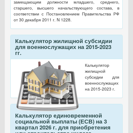
замещающим должности младшего, среднего,
старшего, высшего начальствующего состава, в
соответствии с Постановлением Правительства РФ
от 30 декабря 2011 г. N 1228.
Калькулятор жилищной субсидии
для военнослужащих на 2015-2023
гг.
Калькулятор
жилищной
субсидии для
военнослужащих
на 2015-2023 г.
Калькулятор единовременной
социальной выплаты (ЕСВ) на 3
квартал 2026 г. для приобретения