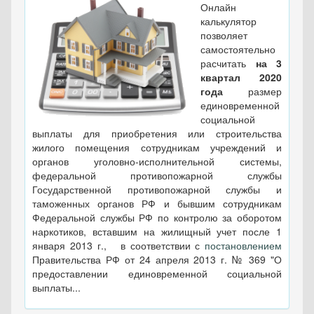
Онлайн
калькулятор
позволяет
самостоятельно
расчитать
на 3
квартал 2020
года
размер
единовременной
социальной
выплаты для приобретения или строительства
жилого помещения сотрудникам учреждений и
органов уголовно-исполнительной системы,
федеральной противопожарной службы
Государственной противопожарной службы и
таможенных органов РФ и бывшим сотрудникам
Федеральной службы РФ по контролю за оборотом
наркотиков, вставшим на жилищный учет после 1
января 2013 г., в соответствии с
постановлением
Правительства РФ от 24 апреля 2013 г. № 369 "О
предоставлении единовременной социальной
выплаты...