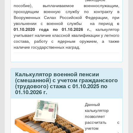
пособие), выплачиваемое военнослужащим,
проходящим военную службу по контракту в
Вооруженных Силах Российской Федерации, при
увольнении с военной службы на период
с
01.10.2020 года по 01.10.2026 г.
, калькулятор
учитывает наличие классной квалификации у летного
состава, работу с ядерным оружием, а также
наличие государственных наград.
Калькулятор военной пенсии
(смешанной) с учетом гражданского
(трудового) стажа с 01.10.2025 по
01.10.2026 г.
Данный
калькулятор
позволяет
рассчитать с
учетом