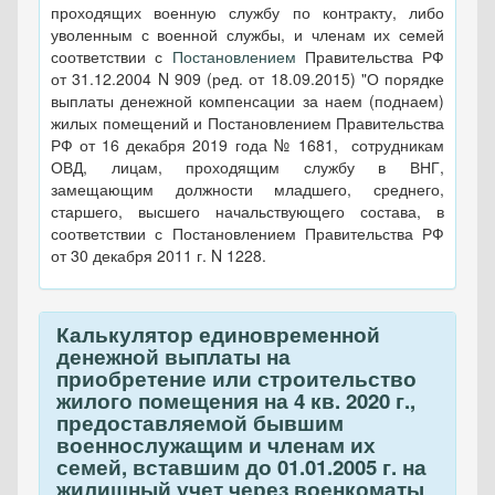
проходящих военную службу по контракту, либо
уволенным с военной службы, и членам их семей
соответствии с
Постановлением
Правительства РФ
от 31.12.2004 N 909 (ред. от 18.09.2015) "О порядке
выплаты денежной компенсации за наем (поднаем)
жилых помещений и Постановлением Правительства
РФ от 16 декабря 2019 года № 1681, сотрудникам
ОВД, лицам, проходящим службу в ВНГ,
замещающим должности младшего, среднего,
старшего, высшего начальствующего состава, в
соответствии с Постановлением Правительства РФ
от 30 декабря 2011 г. N 1228.
Калькулятор единовременной
денежной выплаты на
приобретение или строительство
жилого помещения на 4 кв. 2020 г.,
предоставляемой бывшим
военнослужащим и членам их
семей, вставшим до 01.01.2005 г. на
жилищный учет через военкоматы