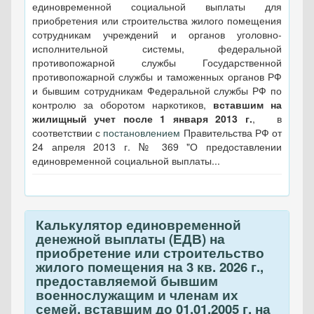
единовременной социальной выплаты для
приобретения или строительства жилого помещения
сотрудникам учреждений и органов уголовно-
исполнительной системы, федеральной
противопожарной службы Государственной
противопожарной службы и таможенных органов РФ
и бывшим сотрудникам Федеральной службы РФ по
контролю за оборотом наркотиков,
вставшим на
жилищный учет после 1 января 2013 г.
, в
соответствии с
постановлением
Правительства РФ от
24 апреля 2013 г. № 369 "О предоставлении
единовременной социальной выплаты...
Калькулятор единовременной
денежной выплаты (ЕДВ) на
приобретение или строительство
жилого помещения на 3 кв. 2026 г.,
предоставляемой бывшим
военнослужащим и членам их
семей, вставшим до 01.01.2005 г. на