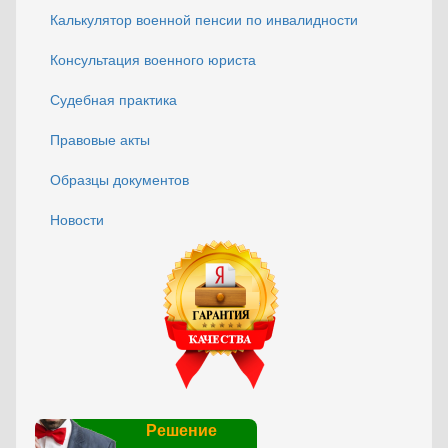
Калькулятор военной пенсии по инвалидности
Консультация военного юриста
Судебная практика
Правовые акты
Образцы документов
Новости
Решение