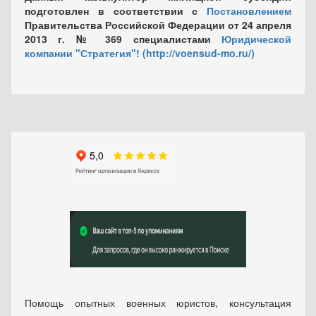
подготовлен в соответствии с
Постановлением
Правительства Российской Федерации от 24 апреля
2013 г. № 369
специалистами
Юридической
компании "Стратегия"!
(http://voensud-mo.ru/)
Помощь опытных военных юристов, консультация