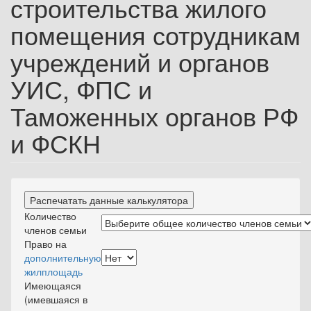
строительства жилого
помещения сотрудникам
учреждений и органов
УИС, ФПС и
Таможенных органов РФ
и ФСКН
Распечатать данные калькулятора
Количество
членов семьи
Право на
дополнительную
жилплощадь
Имеющаяся
(имевшаяся в