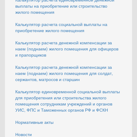
выплаты на приобретение или строительство
жилого помещения
Калькулятор расчета социальной выплаты на
приобретение жилого помещения
Калькулятор расчета денежной компенсации за
наем (поднаем) жилого помещения для офицеров
и прапорщиков
Калькулятор расчета денежной компенсации за
наем (поднаем) жилого помещения для солдат,
сержантов, матросов и старшин
Калькулятор единовременной социальной выплаты
для приобретения или строительства жилого
помещения сотрудникам учреждений и органов
УИС, ФПС и Таможенных органов РФ и ФСКН
Нормативные акты
Новости