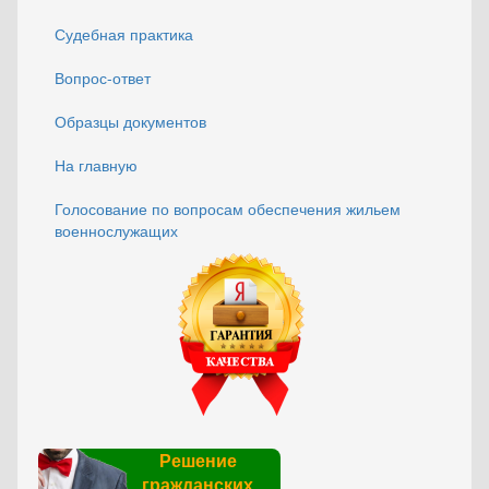
Судебная практика
Вопрос-ответ
Образцы документов
На главную
Голосование по вопросам обеспечения жильем
военнослужащих
Решение
гражданских