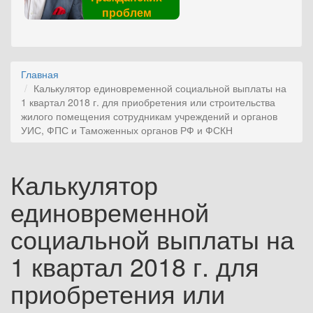
проблем
Главная
Калькулятор единовременной социальной выплаты на
1 квартал 2018 г. для приобретения или строительства
жилого помещения сотрудникам учреждений и органов
УИС, ФПС и Таможенных органов РФ и ФСКН
Калькулятор
единовременной
социальной выплаты на
1 квартал 2018 г. для
приобретения или