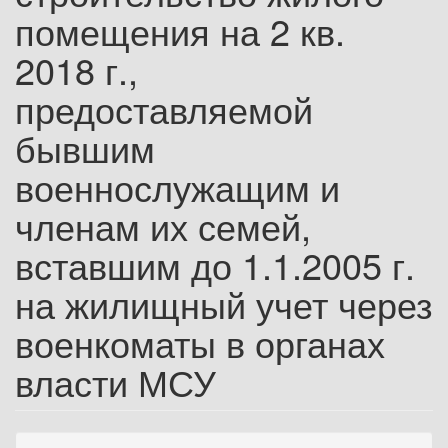
помещения на 2 кв.
2018 г.,
предоставляемой
бывшим
военнослужащим и
членам их семей,
вставшим до 1.1.2005 г.
на жилищный учет через
военкоматы в органах
власти МСУ