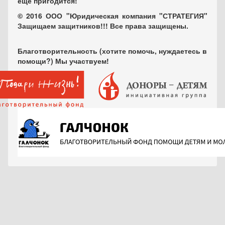
еще пригодится!
© 2016 ООО "Юридическая компания "СТРАТЕГИЯ"
Защищаем защитников!!! Все права защищены.
Благотворительность (хотите помочь, нуждаетесь в
помощи?) Мы участвуем!