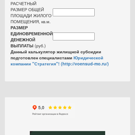
РАСЧЕТНЫЙ
РАЗМЕР ОБЩЕЙ
ПЛОЩАДИ ЖИЛОГО
ПОМЕЩЕНИЯ, кв.м.
РАЗМЕР
ЕДИНОВРЕМЕННОЙ
ДЕНЕЖНОЙ
ВЫПЛАТЫ
(руб.)
Данный калькулятор жилищной субсидии
подготовлен специалистами
Юридической
компании "Стратегия"!
(http://voensud-mo.ru/)