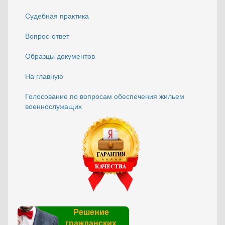
Судебная практика
Вопрос-ответ
Образцы документов
На главную
Голосование по вопросам обеспечения жильем
военнослужащих
Решение
гражданских