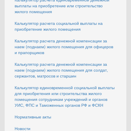
выплаты на приобретение или строительство
жилого помещения
Калькулятор расчета социальной выплаты на
приобретение жилого помещения
Калькулятор расчета денежной компенсации за
наем (поднаем) жилого помещения для офицеров
и прапорщиков
Калькулятор расчета денежной компенсации за
наем (поднаем) жилого помещения для солдат,
сержантов, матросов и старшин
Калькулятор единовременной социальной выплаты
для приобретения или строительства жилого
помещения сотрудникам учреждений и органов
УИС, ФПС и Таможенных органов РФ и ФСКН
Нормативные акты
Новости