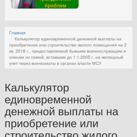
проблем
Главная
Калькулятор единовременной денежной выплаты на
приобретение или строительство жилого помещения на 2
кв. 2018 г., предоставляемой бывшим военнослужащим и
членам их семей, вставшим до 1.1.2005 г. на жилищный
учет через военкоматы в органах власти МСУ
Калькулятор
единовременной
денежной выплаты на
приобретение или
строительство жилого